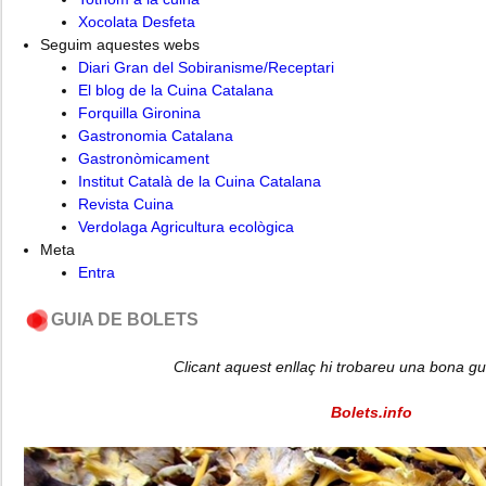
Xocolata Desfeta
Seguim aquestes webs
Diari Gran del Sobiranisme/Receptari
El blog de la Cuina Catalana
Forquilla Gironina
Gastronomia Catalana
Gastronòmicament
Institut Català de la Cuina Catalana
Revista Cuina
Verdolaga Agricultura ecològica
Meta
Entra
GUIA DE BOLETS
Clicant aquest enllaç hi trobareu una bona gu
Bolets.info