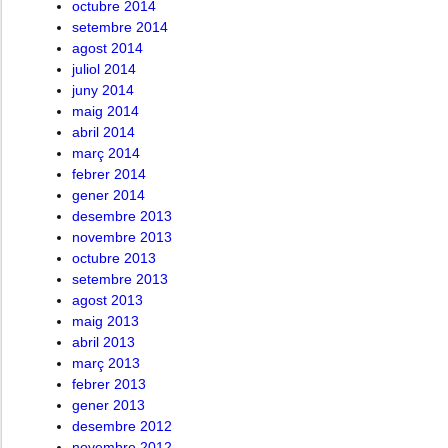
octubre 2014
setembre 2014
agost 2014
juliol 2014
juny 2014
maig 2014
abril 2014
març 2014
febrer 2014
gener 2014
desembre 2013
novembre 2013
octubre 2013
setembre 2013
agost 2013
maig 2013
abril 2013
març 2013
febrer 2013
gener 2013
desembre 2012
novembre 2012