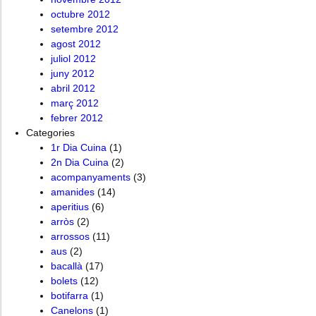
octubre 2012
setembre 2012
agost 2012
juliol 2012
juny 2012
abril 2012
març 2012
febrer 2012
Categories
1r Dia Cuina
(1)
2n Dia Cuina
(2)
acompanyaments
(3)
amanides
(14)
aperitius
(6)
arròs
(2)
arrossos
(11)
aus
(2)
bacallà
(17)
bolets
(12)
botifarra
(1)
Canelons
(1)