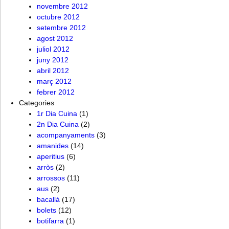
novembre 2012
octubre 2012
setembre 2012
agost 2012
juliol 2012
juny 2012
abril 2012
març 2012
febrer 2012
Categories
1r Dia Cuina
(1)
2n Dia Cuina
(2)
acompanyaments
(3)
amanides
(14)
aperitius
(6)
arròs
(2)
arrossos
(11)
aus
(2)
bacallà
(17)
bolets
(12)
botifarra
(1)