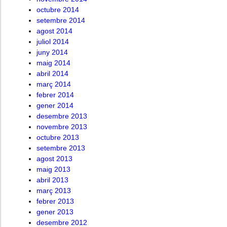
octubre 2014
setembre 2014
agost 2014
juliol 2014
juny 2014
maig 2014
abril 2014
març 2014
febrer 2014
gener 2014
desembre 2013
novembre 2013
octubre 2013
setembre 2013
agost 2013
maig 2013
abril 2013
març 2013
febrer 2013
gener 2013
desembre 2012