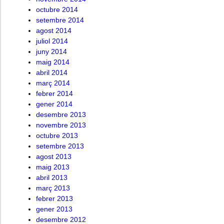
octubre 2014
setembre 2014
agost 2014
juliol 2014
juny 2014
maig 2014
abril 2014
març 2014
febrer 2014
gener 2014
desembre 2013
novembre 2013
octubre 2013
setembre 2013
agost 2013
maig 2013
abril 2013
març 2013
febrer 2013
gener 2013
desembre 2012