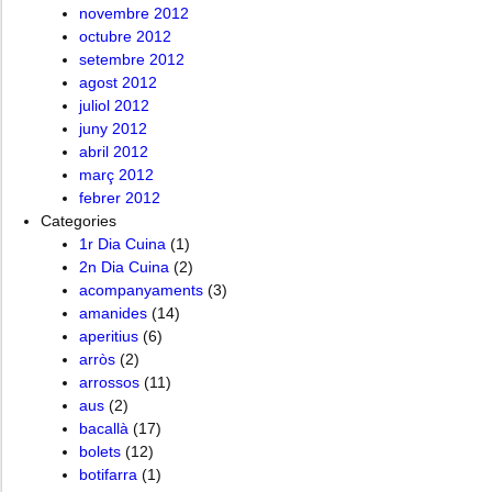
novembre 2012
octubre 2012
setembre 2012
agost 2012
juliol 2012
juny 2012
abril 2012
març 2012
febrer 2012
Categories
1r Dia Cuina
(1)
2n Dia Cuina
(2)
acompanyaments
(3)
amanides
(14)
aperitius
(6)
arròs
(2)
arrossos
(11)
aus
(2)
bacallà
(17)
bolets
(12)
botifarra
(1)